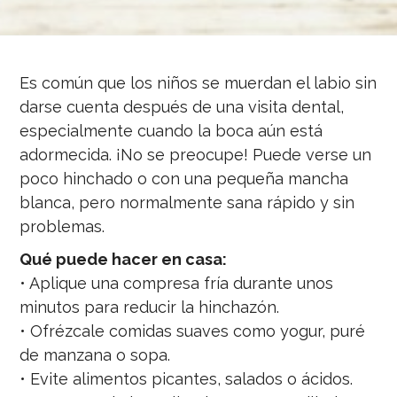
Es común que los niños se muerdan el labio sin
darse cuenta después de una visita dental,
especialmente cuando la boca aún está
adormecida. ¡No se preocupe! Puede verse un
poco hinchado o con una pequeña mancha
blanca, pero normalmente sana rápido y sin
problemas.
Qué puede hacer en casa:
• Aplique una compresa fría durante unos
minutos para reducir la hinchazón.
• Ofrézcale comidas suaves como yogur, puré
de manzana o sopa.
• Evite alimentos picantes, salados o ácidos.