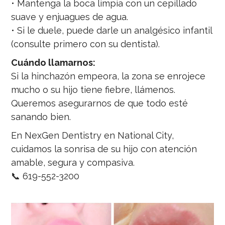
• Mantenga la boca limpia con un cepillado
suave y enjuagues de agua.
• Si le duele, puede darle un analgésico infantil
(consulte primero con su dentista).
Cuándo llamarnos:
Si la hinchazón empeora, la zona se enrojece
mucho o su hijo tiene fiebre, llámenos.
Queremos asegurarnos de que todo esté
sanando bien.
En NexGen Dentistry en National City,
cuidamos la sonrisa de su hijo con atención
amable, segura y compasiva.
📞 619-552-3200