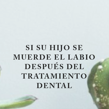
SI SU HIJO SE
MUERDE EL LABIO
DESPUÉS DEL
TRATAMIENTO
DENTAL